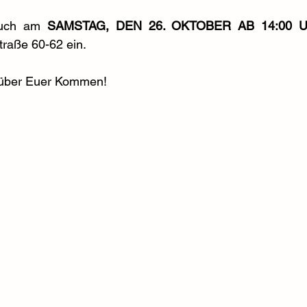
Euch am 
SAMSTAG, DEN 26. OKTOBER AB 14:00 
raße 60-62 ein.
 über Euer Kommen!