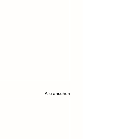
Alle ansehen