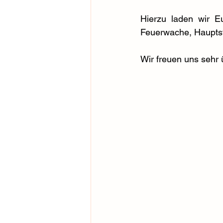
Hierzu laden wir 
Feuerwache, Hauptst
Wir freuen uns sehr