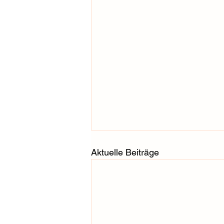
Aktuelle Beiträge